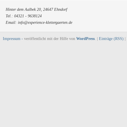
Hinter dem Aalbek 20, 24647 Ehndorf
Tel.: 04321 - 9638124
Email: info@experience-klettergaerten.de
Impressum -
veröffentlicht mit der Hilfe von
WordPress
. |
Einträge (RSS)
|