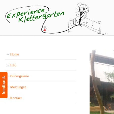
Home
Info
Bildergalerie
feedback
Meldungen
Kontakt