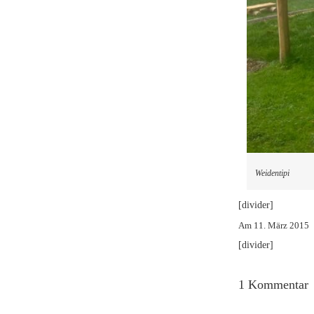
Weidentipi
[divider]
Am 11. März 2015
[divider]
1 Kommentar