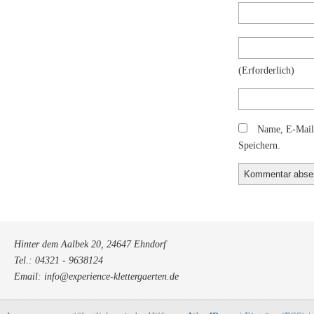
(erforderlich)
Name, E-Mail
Speichern.
Hinter dem Aalbek 20, 24647 Ehndorf
Tel.: 04321 - 9638124
Email: info@experience-klettergaerten.de