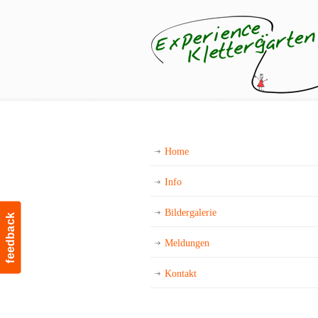
Home
Info
Bildergalerie
feedback
Meldungen
Kontakt