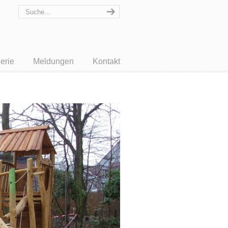
erie
Meldungen
Kontakt