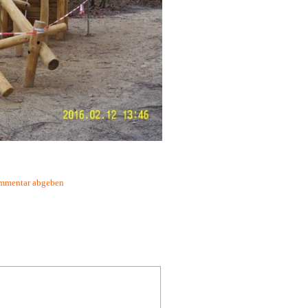
mmentar abgeben