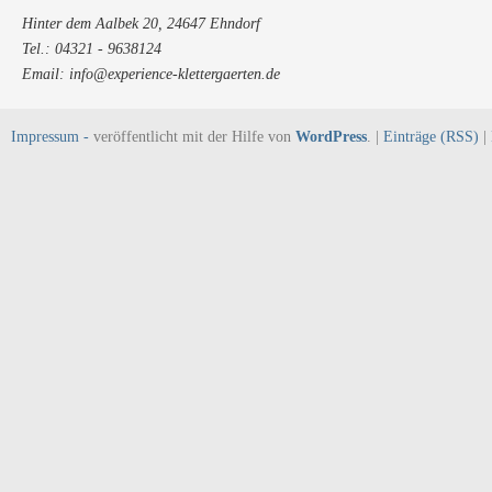
Hinter dem Aalbek 20, 24647 Ehndorf
Tel.: 04321 - 9638124
Email: info@experience-klettergaerten.de
Impressum -
veröffentlicht mit der Hilfe von
WordPress
. |
Einträge (RSS)
|