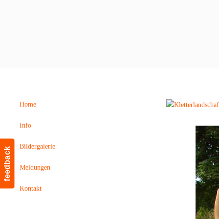
Home
Info
Bildergalerie
feedback
Meldungen
Kontakt