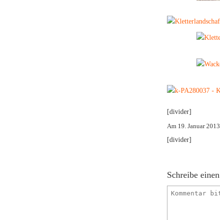
[divider]
Am 19. Januar 201
[divider]
Schreibe eine