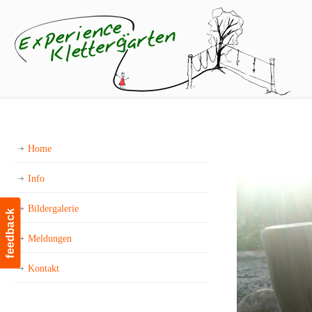
Home
Info
Bildergalerie
feedback
Meldungen
Kontakt