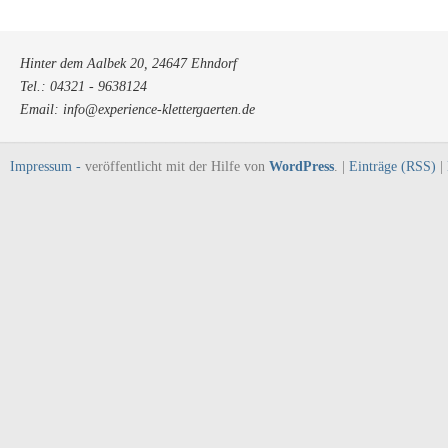
Hinter dem Aalbek 20, 24647 Ehndorf
Tel.: 04321 - 9638124
Email: info@experience-klettergaerten.de
Impressum -
veröffentlicht mit der Hilfe von
WordPress
. |
Einträge (RSS)
|