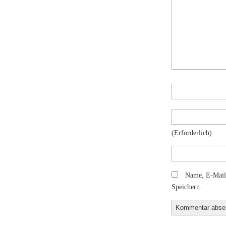
(erforderlich)
Name, E-Mail
Speichern.